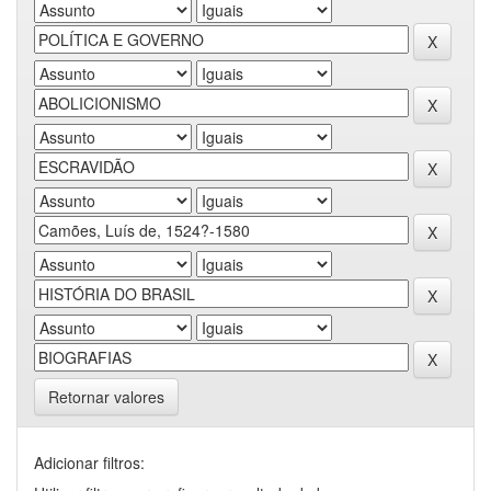
Retornar valores
Adicionar filtros: