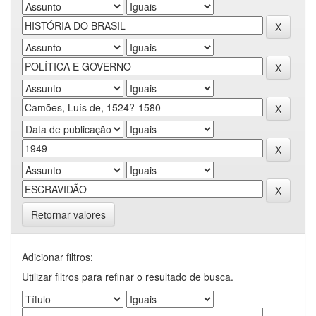
Retornar valores
Adicionar filtros:
Utilizar filtros para refinar o resultado de busca.