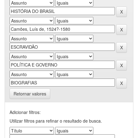
Retornar valores
Adicionar filtros:
Utilizar filtros para refinar o resultado de busca.