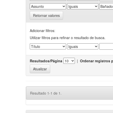
Retornar valores
Adicionar filtros:
Utilizar filtros para refinar o resultado de busca.
Resultados/Página
|
Ordenar registros 
Resultado 1-1 de 1.