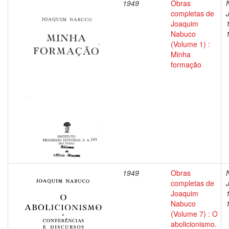
1949
Obras
completas de
Joaquim
Nabuco
(Volume 1) :
Minha
formação
1949
Obras
completas de
Joaquim
Nabuco
(Volume 7) : O
abolicionismo.