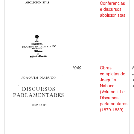
Conferências
e discursos
abolicionistas
1949
Obras
completas de
Joaquim
Nabuco
(Volume 11) :
Discursos
parlamentares
(1879-1889)