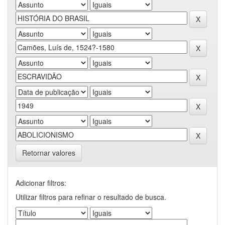
Retornar valores
Adicionar filtros:
Utilizar filtros para refinar o resultado de busca.