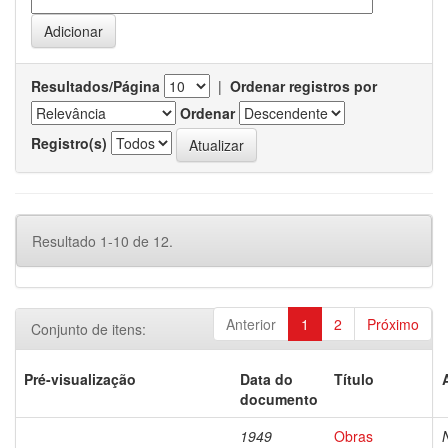
Resultados/Página
|
Ordenar registros por
Ordenar
Registro(s)
Resultado 1-10 de 12.
Anterior
1
2
Próximo
Conjunto de itens:
Pré-visualização
Data do
Título
documento
1949
Obras