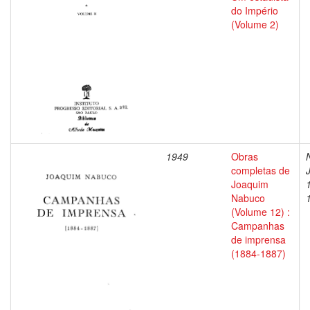
do Império
(Volume 2)
1949
Obras
completas de
Joaquim
Nabuco
(Volume 12) :
Campanhas
de imprensa
(1884-1887)