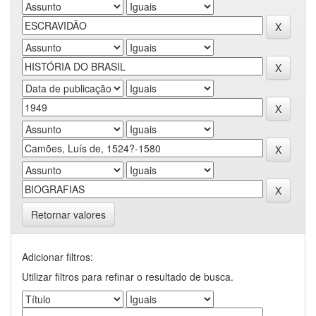
Retornar valores
Adicionar filtros:
Utilizar filtros para refinar o resultado de busca.