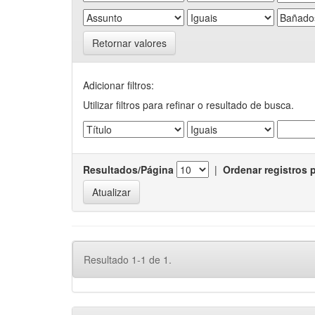
Retornar valores
Adicionar filtros:
Utilizar filtros para refinar o resultado de busca.
Resultados/Página
|
Ordenar registros 
Resultado 1-1 de 1.