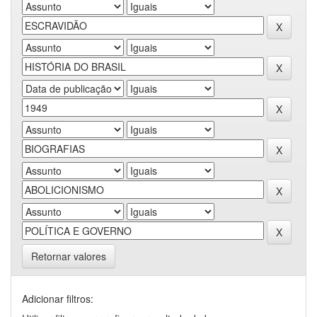
Retornar valores
Adicionar filtros: