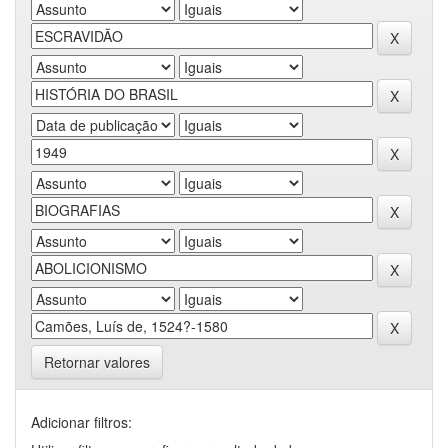
Retornar valores
Adicionar filtros: