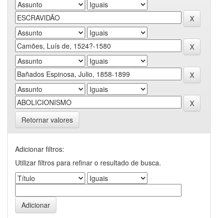
Retornar valores
Adicionar filtros:
Utilizar filtros para refinar o resultado de busca.