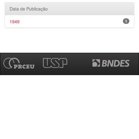
Data de Publicação
1949
1