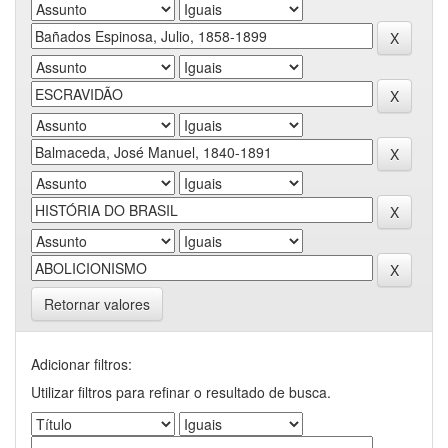
Retornar valores
Adicionar filtros:
Utilizar filtros para refinar o resultado de busca.