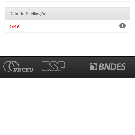
Data de Publicação
1949
1