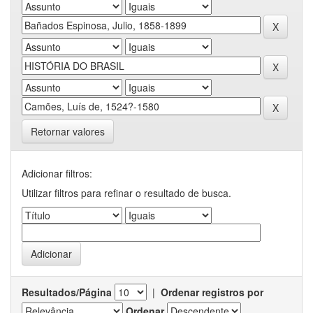
Retornar valores
Adicionar filtros:
Utilizar filtros para refinar o resultado de busca.
Resultados/Página
|
Ordenar registros por
Ordenar