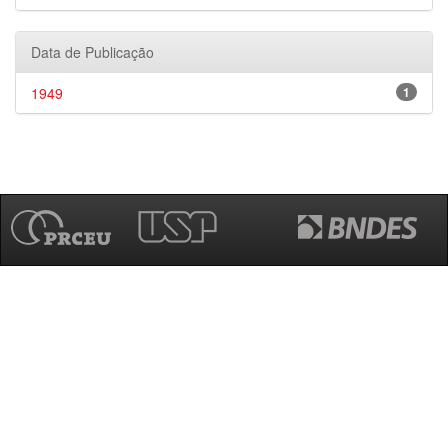
Data de Publicação
1949
1