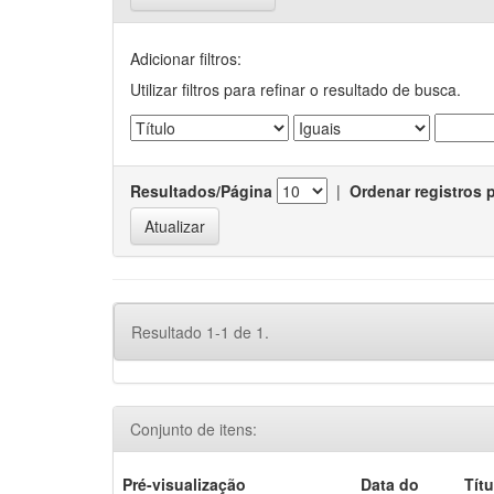
Adicionar filtros:
Utilizar filtros para refinar o resultado de busca.
Resultados/Página
|
Ordenar registros 
Resultado 1-1 de 1.
Conjunto de itens:
Pré-visualização
Data do
Títu