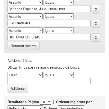
Retornar valores
Adicionar filtros:
Utilizar filtros para refinar o resultado de busca.
Resultados/Página
|
Ordenar registros por
Ordenar