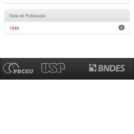
Data de Publicação
1949
1