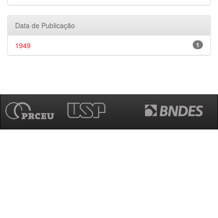
Data de Publicação
1949
1