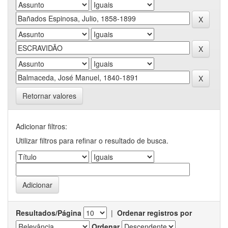
Retornar valores
Adicionar filtros:
Utilizar filtros para refinar o resultado de busca.
Resultados/Página
|
Ordenar registros por
Ordenar