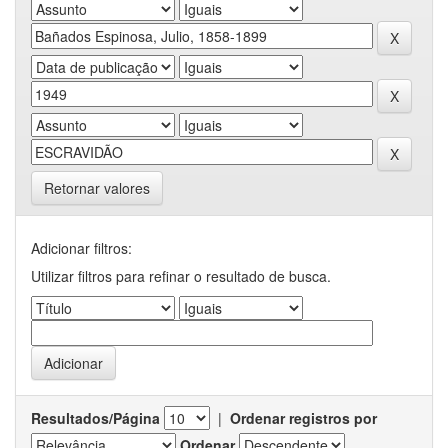
Retornar valores
Adicionar filtros:
Utilizar filtros para refinar o resultado de busca.
Resultados/Página
|
Ordenar registros por
Ordenar