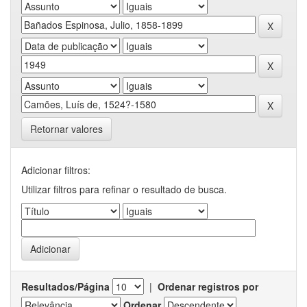
Retornar valores
Adicionar filtros:
Utilizar filtros para refinar o resultado de busca.
Resultados/Página
|
Ordenar registros por
Ordenar