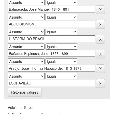
Retornar valores
Adicionar filtros: