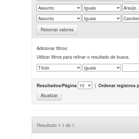
Retornar valores
Adicionar filtros:
Utilizar filtros para refinar o resultado de busca.
Resultados/Página
|
Ordenar registros 
Resultado 1-1 de 1.