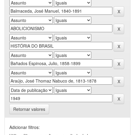
Retornar valores
Adicionar filtros: