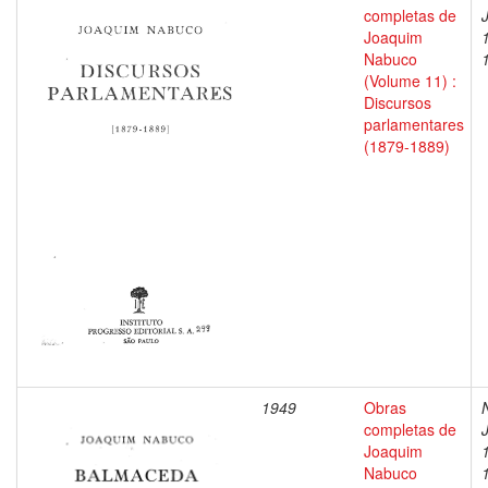
completas de
Joaquim
Nabuco
(Volume 11) :
Discursos
parlamentares
(1879-1889)
1949
Obras
completas de
Joaquim
Nabuco