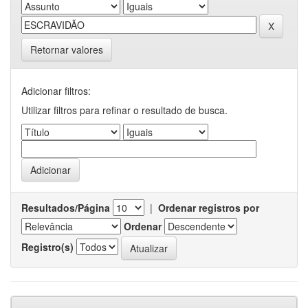
Retornar valores
Adicionar filtros:
Utilizar filtros para refinar o resultado de busca.
Resultados/Página
|
Ordenar registros por
Ordenar
Registro(s)