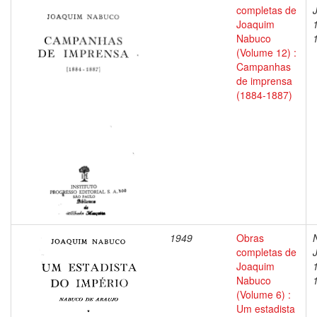
completas de
Joaquim
Nabuco
(Volume 12) :
Campanhas
de imprensa
(1884-1887)
1949
Obras
completas de
Joaquim
Nabuco
(Volume 6) :
Um estadista