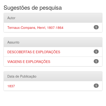
Sugestões de pesquisa
Autor
Ternaux-Compans, Henri, 1807-1864
1
Assunto
DESCOBERTAS E EXPLORAÇÕES
1
VIAGENS E EXPLORAÇÕES
1
Data de Publicação
1837
1