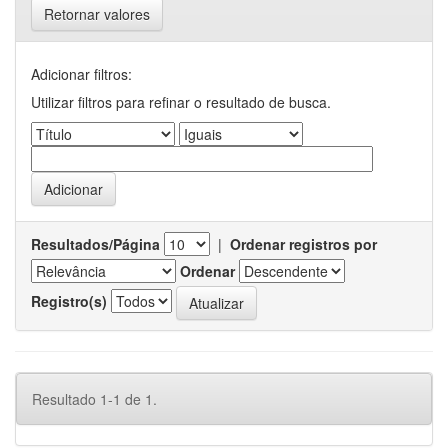
Retornar valores
Adicionar filtros:
Utilizar filtros para refinar o resultado de busca.
Resultados/Página
|
Ordenar registros por
Ordenar
Registro(s)
Resultado 1-1 de 1.