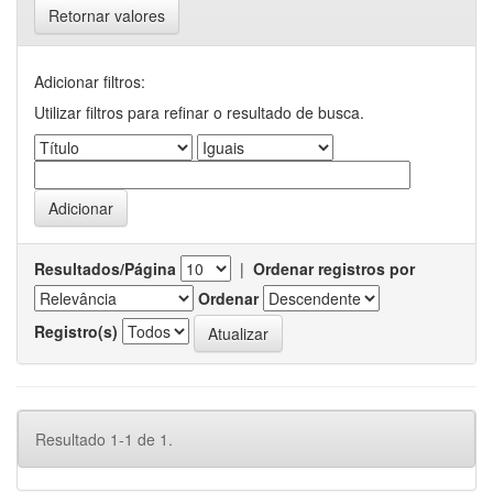
Retornar valores
Adicionar filtros:
Utilizar filtros para refinar o resultado de busca.
Resultados/Página
|
Ordenar registros por
Ordenar
Registro(s)
Resultado 1-1 de 1.