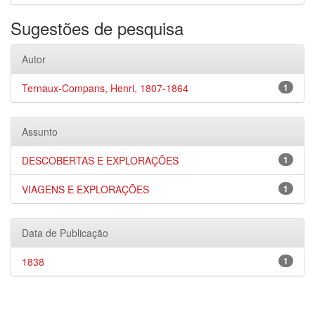
Sugestões de pesquisa
Autor
Ternaux-Compans, Henri, 1807-1864
1
Assunto
DESCOBERTAS E EXPLORAÇÕES
1
VIAGENS E EXPLORAÇÕES
1
Data de Publicação
1838
1