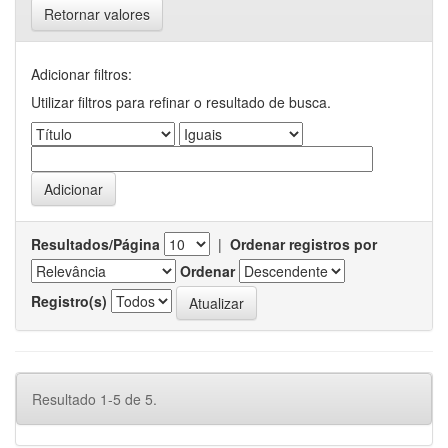
Retornar valores
Adicionar filtros:
Utilizar filtros para refinar o resultado de busca.
Resultados/Página
|
Ordenar registros por
Ordenar
Registro(s)
Resultado 1-5 de 5.