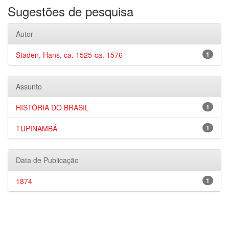
Sugestões de pesquisa
Autor
Staden, Hans, ca. 1525-ca. 1576
1
Assunto
HISTÓRIA DO BRASIL
1
TUPINAMBÁ
1
Data de Publicação
1874
1