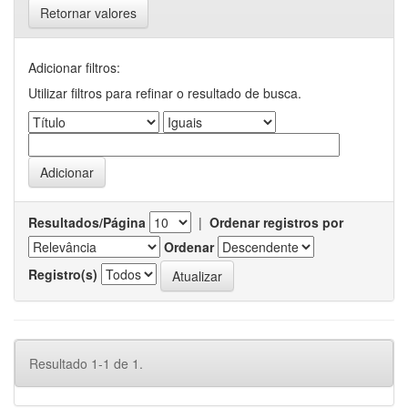
Retornar valores
Adicionar filtros:
Utilizar filtros para refinar o resultado de busca.
Resultados/Página
|
Ordenar registros por
Ordenar
Registro(s)
Resultado 1-1 de 1.