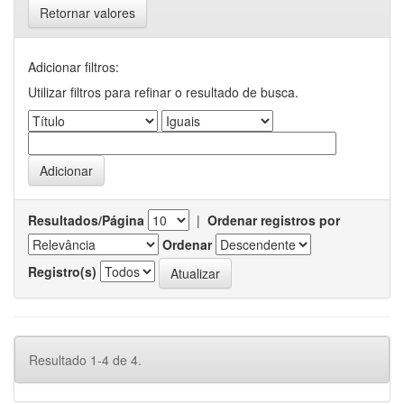
Retornar valores
Adicionar filtros:
Utilizar filtros para refinar o resultado de busca.
Resultados/Página
|
Ordenar registros por
Ordenar
Registro(s)
Resultado 1-4 de 4.