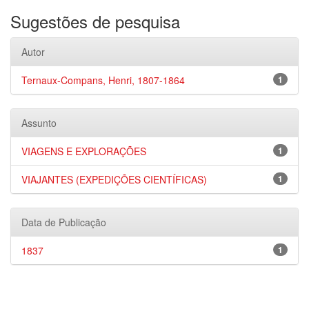
Sugestões de pesquisa
Autor
Ternaux-Compans, Henri, 1807-1864
1
Assunto
VIAGENS E EXPLORAÇÕES
1
VIAJANTES (EXPEDIÇÕES CIENTÍFICAS)
1
Data de Publicação
1837
1