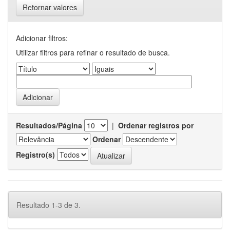
Retornar valores
Adicionar filtros:
Utilizar filtros para refinar o resultado de busca.
Resultados/Página
|
Ordenar registros por
Ordenar
Registro(s)
Resultado 1-3 de 3.