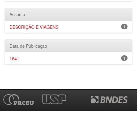
Assunto
DESCRIÇÃO E VIAGENS
1
Data de Publicação
1641
1