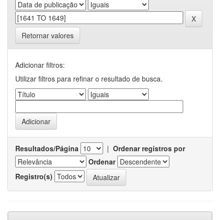
Retornar valores
Adicionar filtros:
Utilizar filtros para refinar o resultado de busca.
Resultados/Página
|
Ordenar registros por
Ordenar
Registro(s)