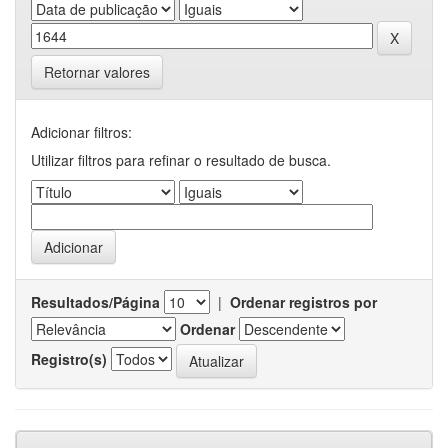
Retornar valores
Adicionar filtros:
Utilizar filtros para refinar o resultado de busca.
Resultados/Página
|
Ordenar registros por
Ordenar
Registro(s)