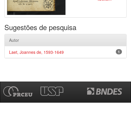
Sugestões de pesquisa
Autor
Laet, Joannes de, 1593-1649
1