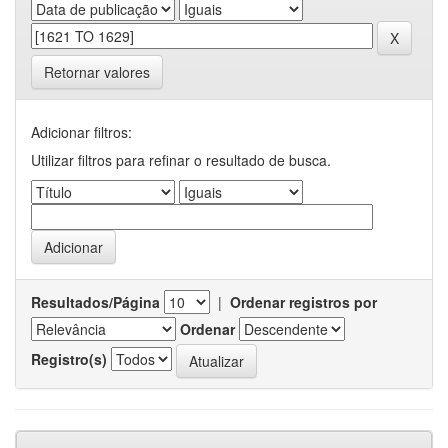
Retornar valores
Adicionar filtros:
Utilizar filtros para refinar o resultado de busca.
Resultados/Página
|
Ordenar registros por
Ordenar
Registro(s)