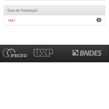
Data de Publicação
1621
1