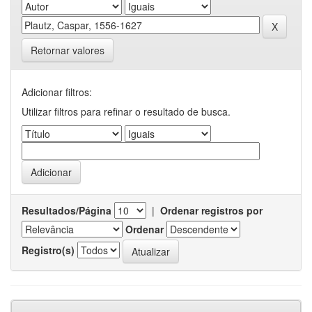
Retornar valores
Adicionar filtros:
Utilizar filtros para refinar o resultado de busca.
Resultados/Página
|
Ordenar registros por
Ordenar
Registro(s)