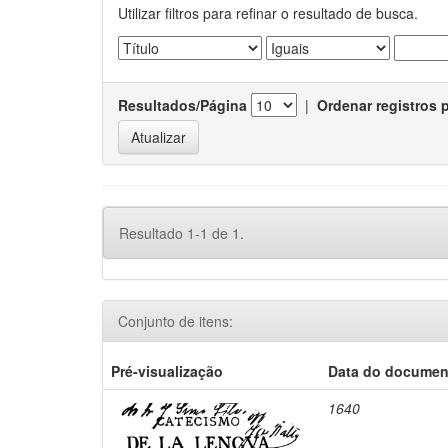
Utilizar filtros para refinar o resultado de busca.
Resultados/Página
|
Ordenar registros 
Resultado 1-1 de 1.
Conjunto de itens:
Pré-visualização
Data do documen
1640