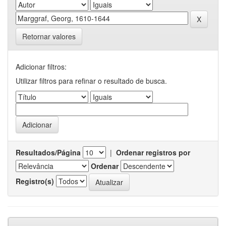
Retornar valores
Adicionar filtros:
Utilizar filtros para refinar o resultado de busca.
Resultados/Página
|
Ordenar registros por
Ordenar
Registro(s)