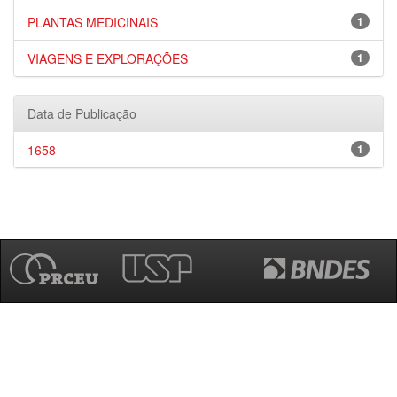
PLANTAS MEDICINAIS
1
VIAGENS E EXPLORAÇÕES
1
Data de Publicação
1658
1