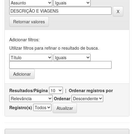
Retornar valores
Adicionar filtros:
Utilizar filtros para refinar o resultado de busca.
Resultados/Página
|
Ordenar registros por
Ordenar
Registro(s)