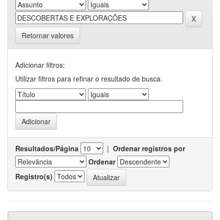
Retornar valores
Adicionar filtros:
Utilizar filtros para refinar o resultado de busca.
Resultados/Página
|
Ordenar registros por
Ordenar
Registro(s)