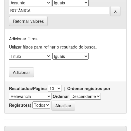
Retornar valores
Adicionar filtros:
Utilizar filtros para refinar o resultado de busca.
Resultados/Página
|
Ordenar registros por
Ordenar
Registro(s)