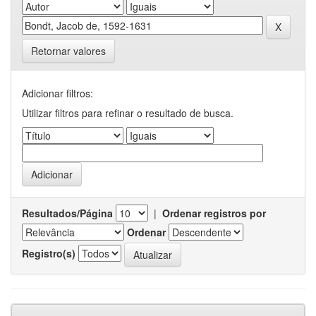
Retornar valores
Adicionar filtros:
Utilizar filtros para refinar o resultado de busca.
Resultados/Página
|
Ordenar registros por
Ordenar
Registro(s)