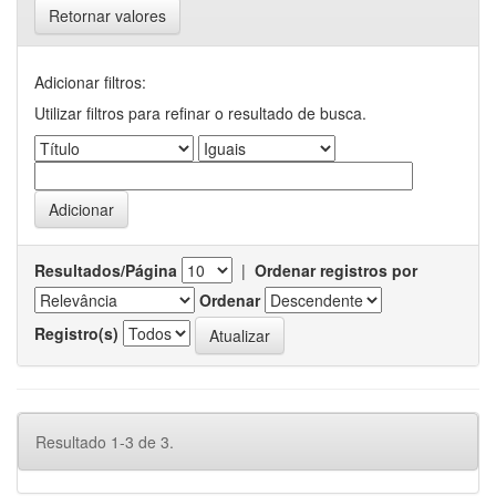
Retornar valores
Adicionar filtros:
Utilizar filtros para refinar o resultado de busca.
Resultados/Página
|
Ordenar registros por
Ordenar
Registro(s)
Resultado 1-3 de 3.