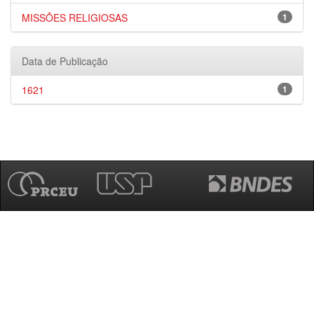
MISSÕES RELIGIOSAS
1
Data de Publicação
1621
1