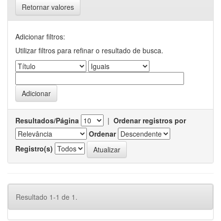
Retornar valores
Adicionar filtros:
Utilizar filtros para refinar o resultado de busca.
Resultados/Página
|
Ordenar registros por
Ordenar
Registro(s)
Resultado 1-1 de 1.