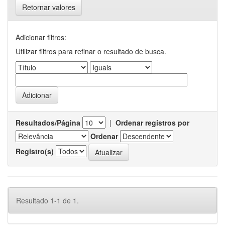
Retornar valores
Adicionar filtros:
Utilizar filtros para refinar o resultado de busca.
Resultados/Página
|
Ordenar registros por
Ordenar
Registro(s)
Resultado 1-1 de 1.