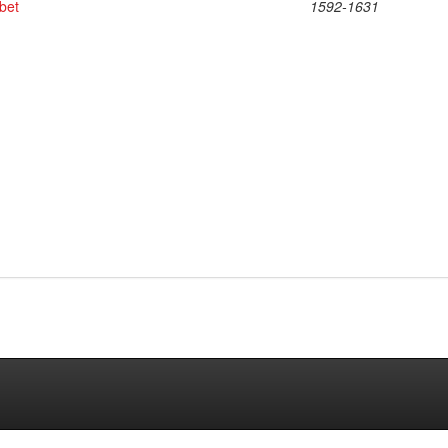
bet
1592-1631