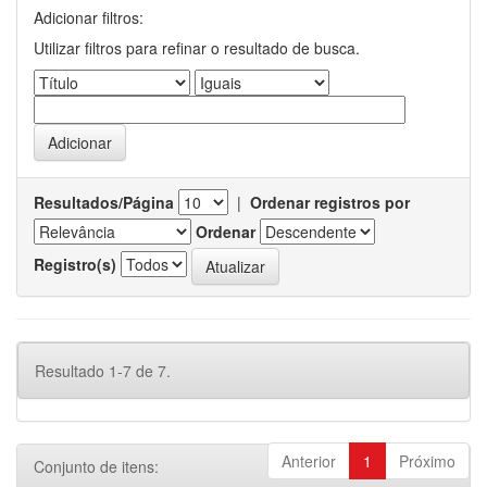
Adicionar filtros:
Utilizar filtros para refinar o resultado de busca.
Resultados/Página
|
Ordenar registros por
Ordenar
Registro(s)
Resultado 1-7 de 7.
Anterior
1
Próximo
Conjunto de itens: