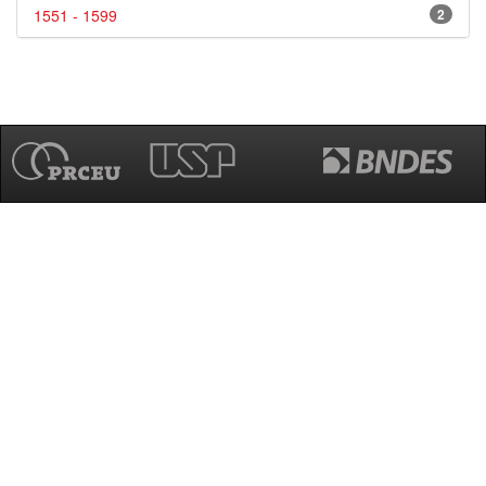
1551 - 1599
2