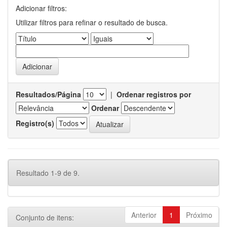
Adicionar filtros:
Utilizar filtros para refinar o resultado de busca.
Resultados/Página
|
Ordenar registros por
Ordenar
Registro(s)
Resultado 1-9 de 9.
Anterior
1
Próximo
Conjunto de itens: