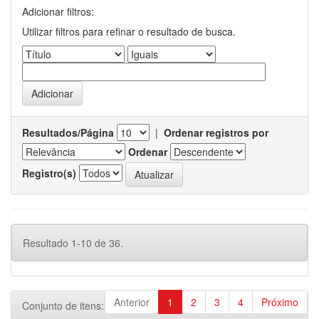
Adicionar filtros:
Utilizar filtros para refinar o resultado de busca.
Resultados/Página
|
Ordenar registros por
Ordenar
Registro(s)
Resultado 1-10 de 36.
Anterior
1
2
3
4
Próximo
Conjunto de itens: