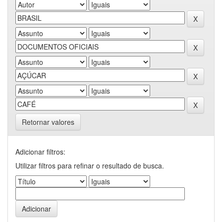
Retornar valores
Adicionar filtros:
Utilizar filtros para refinar o resultado de busca.