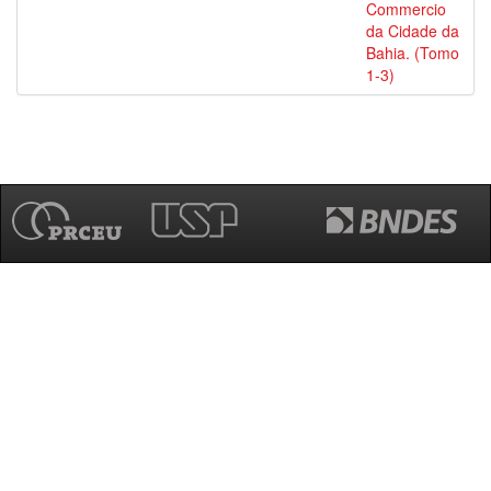
Commercio
da Cidade da
Bahia. (Tomo
1-3)