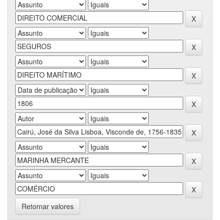
Retornar valores