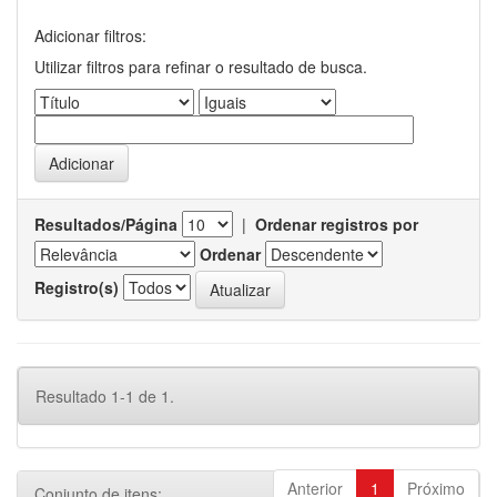
Adicionar filtros:
Utilizar filtros para refinar o resultado de busca.
Resultados/Página
|
Ordenar registros por
Ordenar
Registro(s)
Resultado 1-1 de 1.
Anterior
1
Próximo
Conjunto de itens: