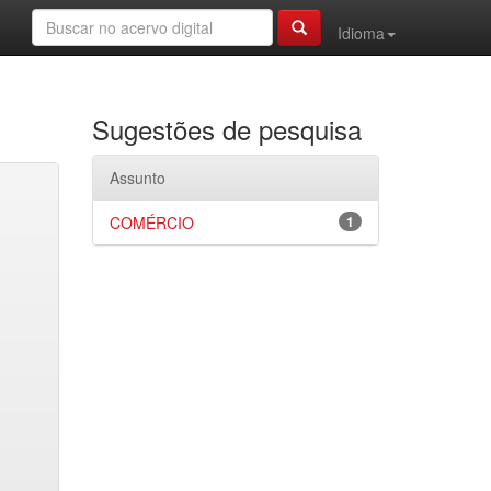
Idioma
Sugestões de pesquisa
Assunto
COMÉRCIO
1