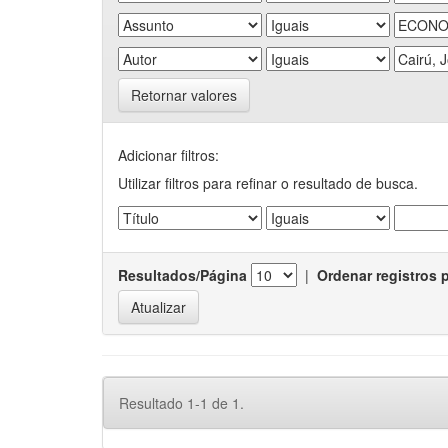
Retornar valores
Adicionar filtros:
Utilizar filtros para refinar o resultado de busca.
Resultados/Página
|
Ordenar registros 
Resultado 1-1 de 1.