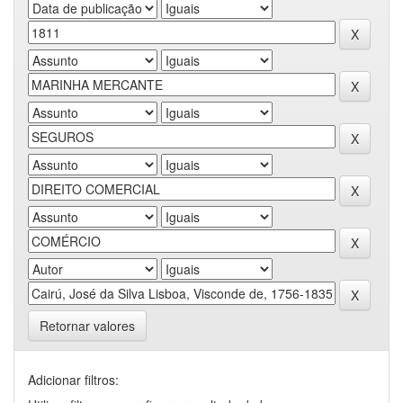
Retornar valores
Adicionar filtros: