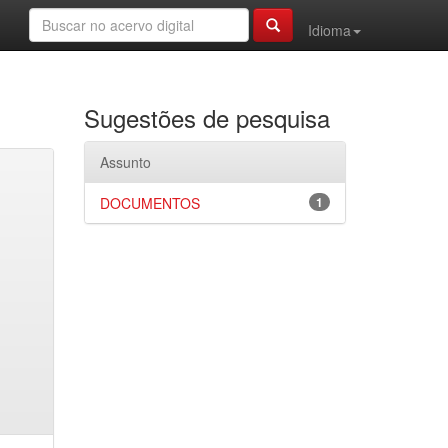
Idioma
Sugestões de pesquisa
Assunto
DOCUMENTOS
1