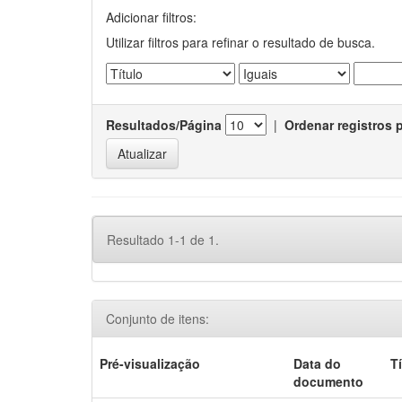
Adicionar filtros:
Utilizar filtros para refinar o resultado de busca.
Resultados/Página
|
Ordenar registros 
Resultado 1-1 de 1.
Conjunto de itens:
Pré-visualização
Data do
T
documento